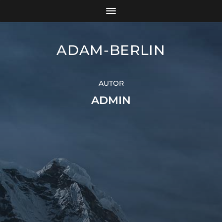
ADAM-BERLIN
AUTOR
ADMIN
SUCHEN
SUCHEN
RECENT POSTS